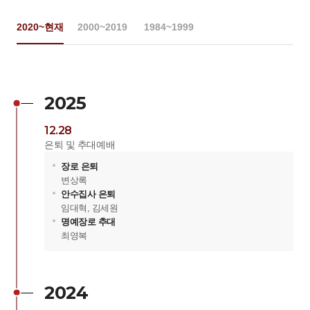
2020~현재
2000~2019
1984~1999
2025
12.28
은퇴 및 추대예배
장로 은퇴
변상록
안수집사 은퇴
임대혁, 김세원
명예장로 추대
최영복
2024