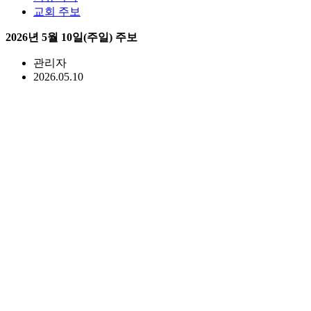
교회 주보
2026년 5월 10일(주일) 주보
관리자
2026.05.10