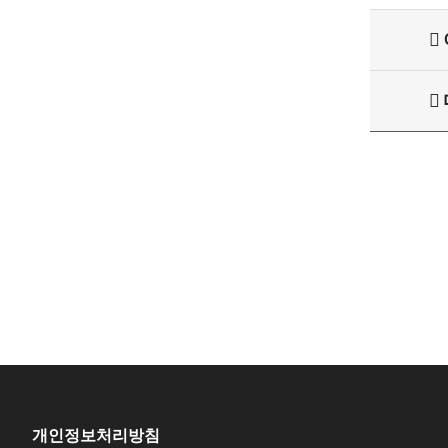
개인정보처리방침